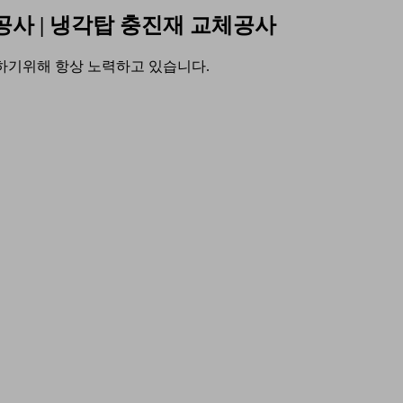
공사 | 냉각탑 충진재 교체공사
공하기위해 항상 노력하고 있습니다.