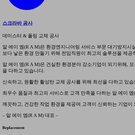
스크라바 공사
데미스터 & 폴링 교체 공사
알 에이 엠(R A M)은 환경엔지니어링 서비스 부문 대기방지시
보다 낳은 환경 만들기 위해 전임직원이 최고의 솔루션을 제공
알 에이 엠(R A M)은 건실한 환경분야 강소기업이 되기위해,
을 다하고 있습니다.
신속하고, 원활한 활성탄 교체 공사를 위해 최선을 다하고 있습
최우수 품질과 최고의 서비스로 고객 만족을 다하는 알 에이 엠(R
깨끗하고, 건강한 작업 환경을 제공며 고객이 신뢰하는 기업이
– 알 에이 엠(R A M) 대표 –
Replacement