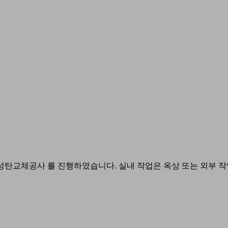
 #활성탄교체공사 를 진행하였습니다. 실내 작업은 옥상 또는 외부 