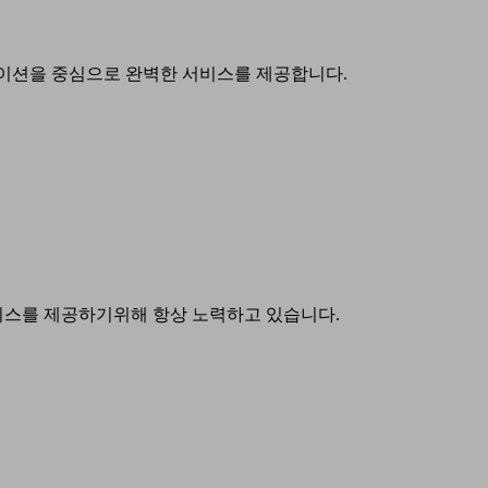
이션을 중심으로 완벽한 서비스를 제공합니다.
비스를 제공하기위해 항상 노력하고 있습니다.