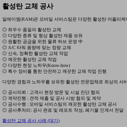
활성탄 교체 공사
알에이엠(RAM)은 모바일 서비스팀은 다양한 활성탄 어플리케
◎ 최우수 품질의 활성탄 교체
◎ 다양한 종류 및 형상 활성탄 제품 보유
◎ 원활한 공급을 위한 물류 허브 운영 中
◎ A/C 타워 용량에 맞는 정량 교체
◎ 신속, 정확한 활성탄 교체 작업
◎ 깨끗한 활성탄 교체 작업
◎ 다양한 현장 노하우(Know-how)
◎ 특수 장비를 통한 안전하고 깨끗한 교체 작업 진행
다양한 경험과 노하우를 보유한 활성탄 전문업체로 최상의 서
◎ 공사의뢰 : 고객사 현장 방문 및 시설 진단 협의
◎ 계약진행 : 견적 제출 및 공사 시방 협의 및 계약
◎ 공사수행 : 모바일 서비스팀의 깨끗한 활성탄 교체 공사
◎ 공사후처리: 공사 완료 및 레포트 작성, 폐기물 인계서 전달
활성탄 교체 공사 사례 (대기)