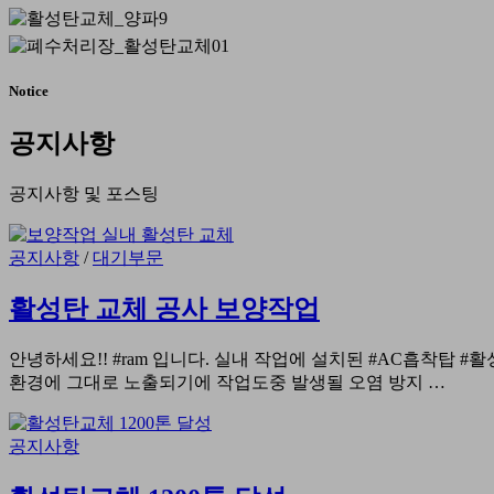
Notice
공지사항
공지사항 및 포스팅
공지사항
/
대기부문
활성탄 교체 공사 보양작업
안녕하세요!! #ram 입니다. 실내 작업에 설치된 #AC흡착탑
환경에 그대로 노출되기에 작업도중 발생될 오염 방지 …
공지사항