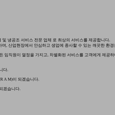
설 및 냉공조 서비스 전문 업체 로 최상의 서비스를 제공합니다.
하며, 산업현장에서 안심하고 생업에 종사할 수 있는 깨끗한 환경
 모든 임직원이 열정을 가지고, 차별화된 서비스를 고객에게 제공하
니다.
 A M)이 되겠습니다.
 되겠습니다.