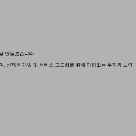
을 만들겠습니다.
며, 신제품 개발 및 서비스 고도화를 위해 아낌없는 투자와 노력