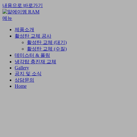
내용으로 바로가기
메뉴
제품소개
활성탄 교체 공사
활성탄 교체 (대기)
활성탄 교체 (수질)
데미스터 & 폴링
냉각탑 충진재 교체
Gallery
공지 및 소식
상담문의
Home