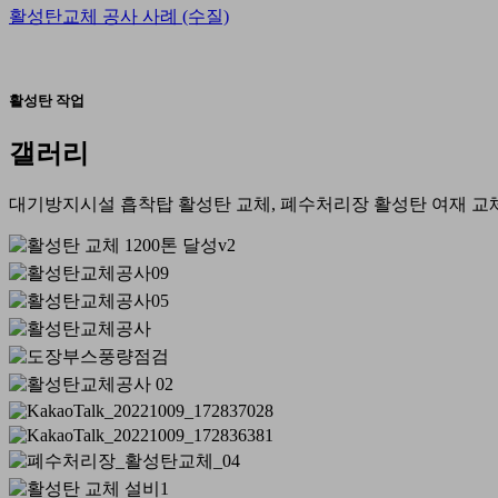
활성탄교체 공사 사례 (수질)
활성탄 작업
갤러리
대기방지시설 흡착탑 활성탄 교체, 폐수처리장 활성탄 여재 교