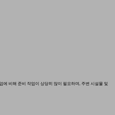
작업에 비해 준비 작업이 상당히 많이 필요하며, 주변 시설물 및